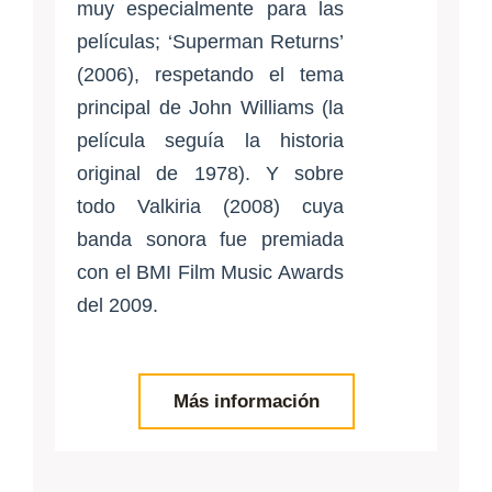
muy especialmente para las
películas; ‘Superman Returns’
(2006), respetando el tema
principal de John Williams (la
película seguía la historia
original de 1978). Y sobre
todo Valkiria (2008) cuya
banda sonora fue premiada
con el BMI Film Music Awards
del 2009.
Más información