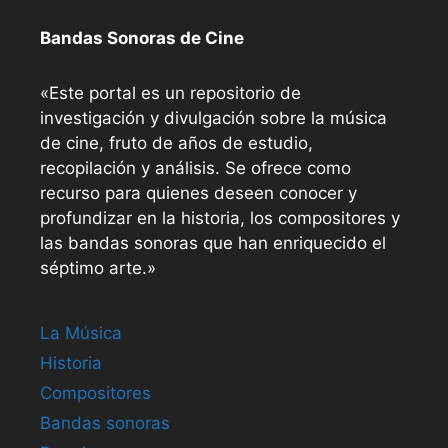
Bandas Sonoras de Cine
«Este portal es un repositorio de
investigación y divulgación sobre la música
de cine, fruto de años de estudio,
recopilación y análisis. Se ofrece como
recurso para quienes deseen conocer y
profundizar en la historia, los compositores y
las bandas sonoras que han enriquecido el
séptimo arte.»
La Música
Historia
Compositores
Bandas sonoras