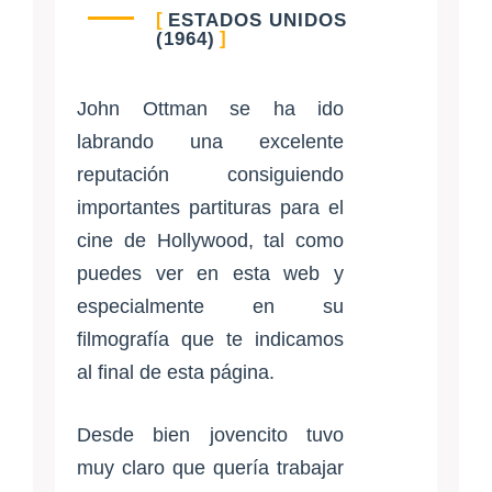
ESTADOS UNIDOS
(1964)
John Ottman se ha ido
labrando una excelente
reputación consiguiendo
importantes partituras para el
cine de Hollywood, tal como
puedes ver en esta web y
especialmente en su
filmografía que te indicamos
al final de esta página.
Desde bien jovencito tuvo
muy claro que quería trabajar