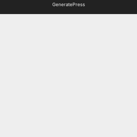
GeneratePress