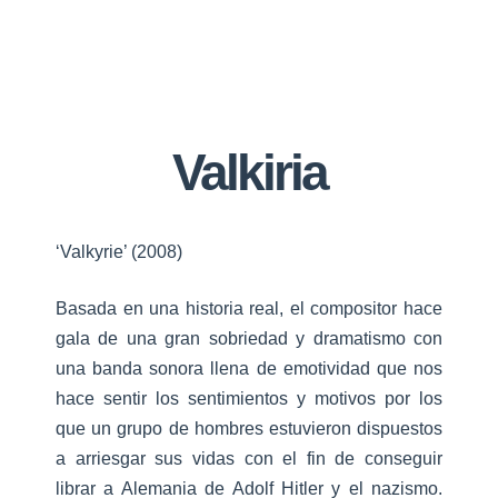
Valkiria
‘Valkyrie’ (2008)
Basada en una historia real, el compositor hace
gala de una gran sobriedad y dramatismo con
una banda sonora llena de emotividad que nos
hace sentir los sentimientos y motivos por los
que un grupo de hombres estuvieron dispuestos
a arriesgar sus vidas con el fin de conseguir
librar a Alemania de Adolf Hitler y el nazismo.