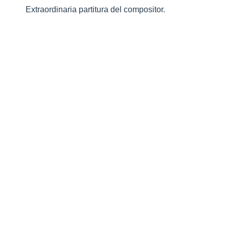
Extraordinaria partitura del compositor.