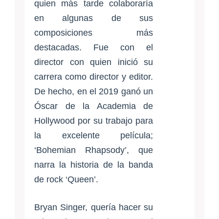
quien más tarde colaboraría
en algunas de sus
composiciones más
destacadas. Fue con el
director con quien inició su
carrera como director y editor.
De hecho, en el 2019 ganó un
Óscar de la Academia de
Hollywood por su trabajo para
la excelente película;
‘Bohemian Rhapsody’, que
narra la historia de la banda
de rock ‘Queen’.
Bryan Singer, quería hacer su