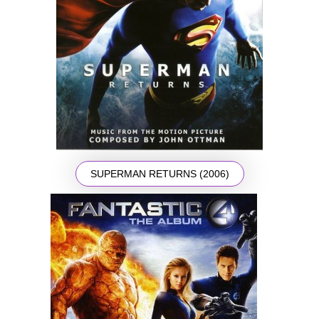
SUPERMAN RETURNS (2006)