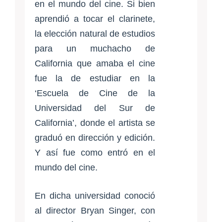
en el mundo del cine. Si bien
aprendió a tocar el clarinete,
la elección natural de estudios
para un muchacho de
California que amaba el cine
fue la de estudiar en la
‘Escuela de Cine de la
Universidad del Sur de
California’, donde el artista se
graduó en dirección y edición.
Y así fue como entró en el
mundo del cine.
En dicha universidad conoció
al director Bryan Singer, con