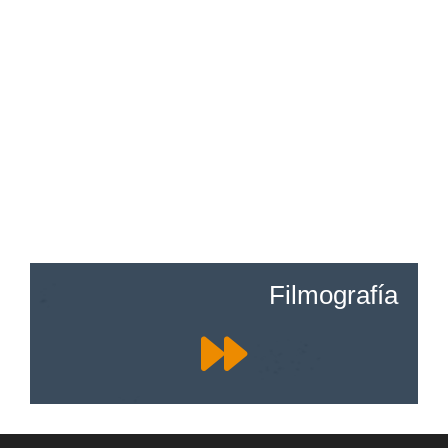
Filmografía