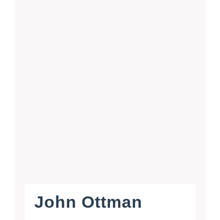
John Ottman