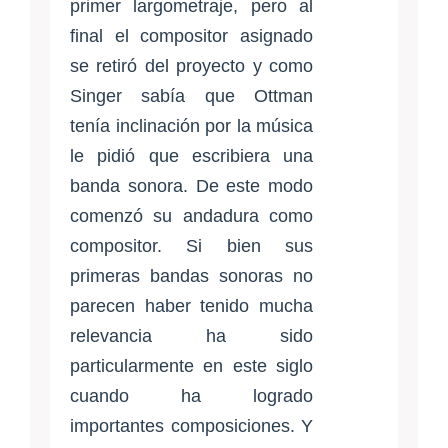
primer largometraje, pero al
final el compositor asignado
se retiró del proyecto y como
Singer sabía que Ottman
tenía inclinación por la música
le pidió que escribiera una
banda sonora. De este modo
comenzó su andadura como
compositor. Si bien sus
primeras bandas sonoras no
parecen haber tenido mucha
relevancia ha sido
particularmente en este siglo
cuando ha logrado
importantes composiciones. Y