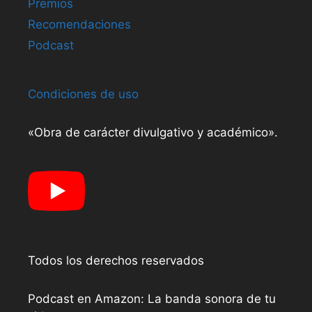
Premios
Recomendaciones
Podcast
Condiciones de uso
«Obra de carácter divulgativo y académico».
Todos los derechos reservados
Podcast en Amazon: La banda sonora de tu