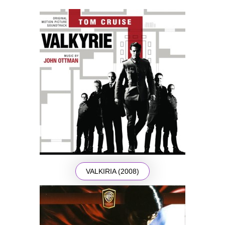
VALKIRIA (2008)