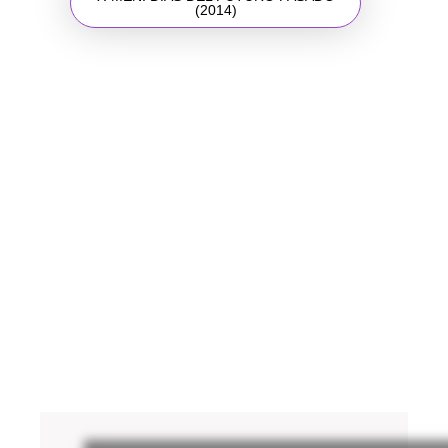
(2014)