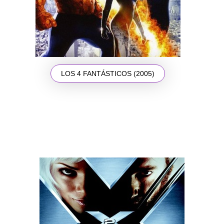
LOS 4 FANTÁSTICOS (2005)