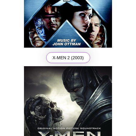
X-MEN 2 (2003)