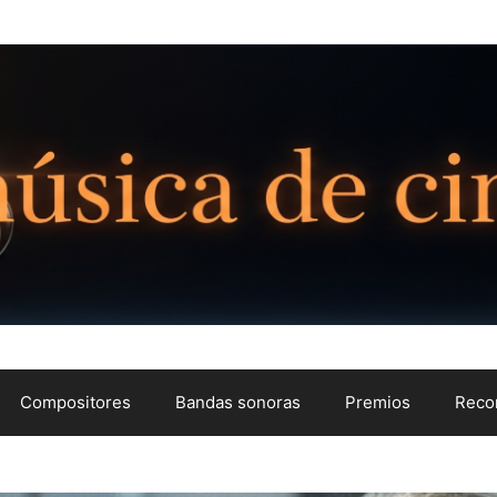
Compositores
Bandas sonoras
Premios
Reco