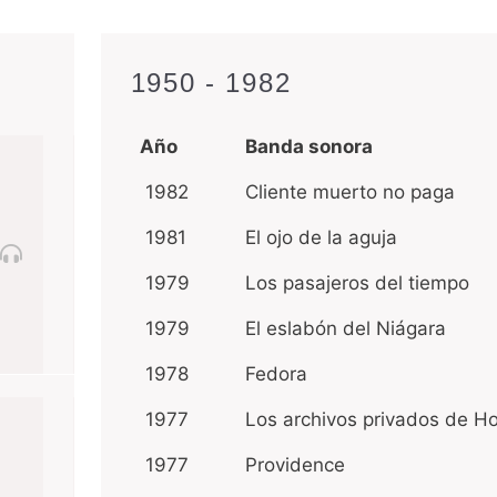
1950 - 1982
Año
Banda sonora
1982
Cliente muerto no paga
1981
El ojo de la aguja
1979
Los pasajeros del tiempo
1979
El eslabón del Niágara
1978
Fedora
1977
Los archivos privados de 
1977
Providence