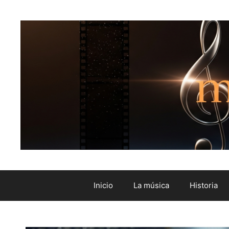
Inicio
La música
Historia