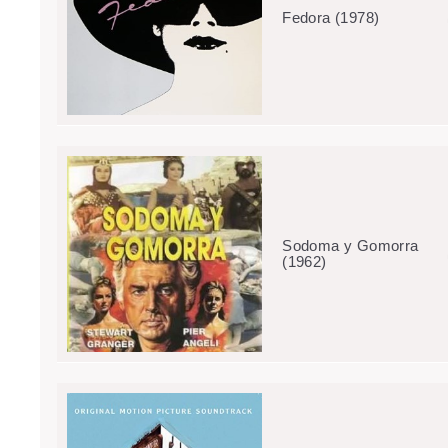
Fedora (1978)
Sodoma y Gomorra
(1962)