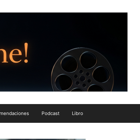
mendaciones
Podcast
Libro