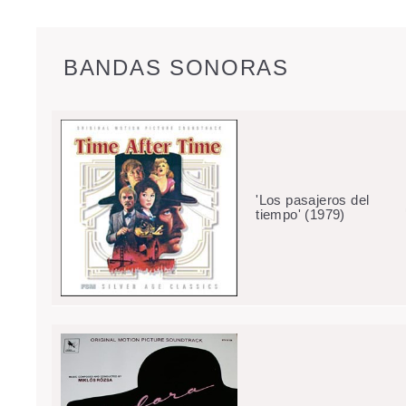
BANDAS SONORAS
'Los pasajeros del
tiempo' (1979)