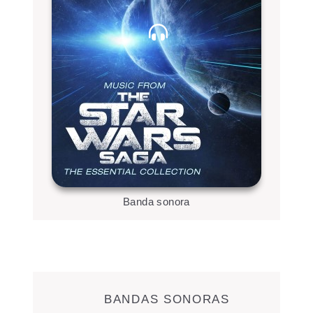
Banda sonora
BANDAS SONORAS