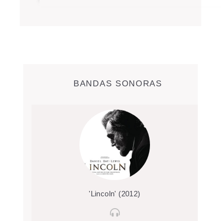
BANDAS SONORAS
'Lincoln' (2012)