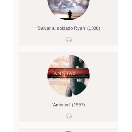
'Salvar al soldado Ryan' (1998)
'Amistad' (1997)