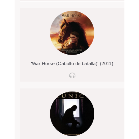
'War Horse (Caballo de batalla)' (2011)