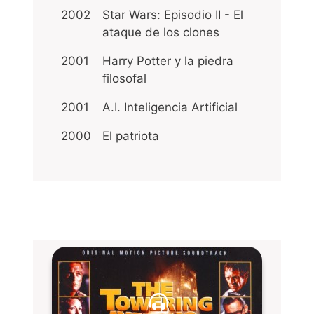
2002
Star Wars: Episodio II - El
ataque de los clones
2001
Harry Potter y la piedra
filosofal
2001
A.I. Inteligencia Artificial
2000
El patriota