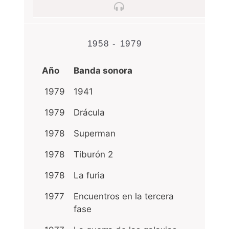
1958 - 1979
Año
Banda sonora
1979
1941
1979
Drácula
1978
Superman
1978
Tiburón 2
1978
La furia
1977
Encuentros en la tercera
fase