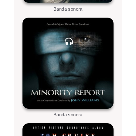
Banda sonora
Banda sonora