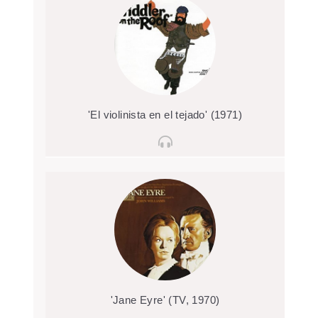
'El violinista en el tejado' (1971)
'Jane Eyre' (TV, 1970)