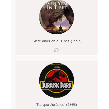
'Siete años en el Tíbet' (1997)
'Parque Jurásico' (1993)