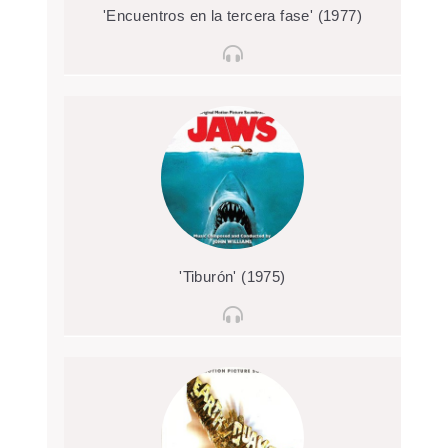
'Encuentros en la tercera fase' (1977)
'Tiburón' (1975)