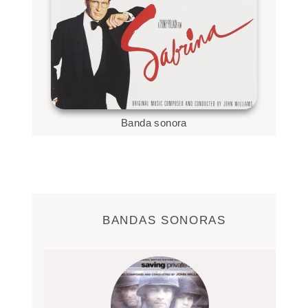
Banda sonora
BANDAS SONORAS