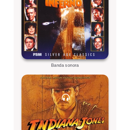
Banda sonora