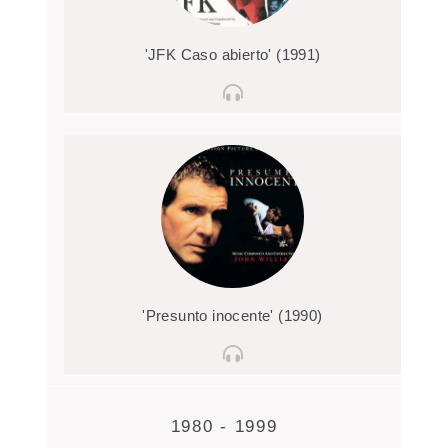
'JFK Caso abierto' (1991)
'Presunto inocente' (1990)
1980 - 1999