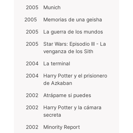
2005
Munich
2005
Memorias de una geisha
2005
La guerra de los mundos
2005
Star Wars: Episodio III - La
venganza de los Sith
2004
La terminal
2004
Harry Potter y el prisionero
de Azkaban
2002
Atrápame si puedes
2002
Harry Potter y la cámara
secreta
2002
Minority Report