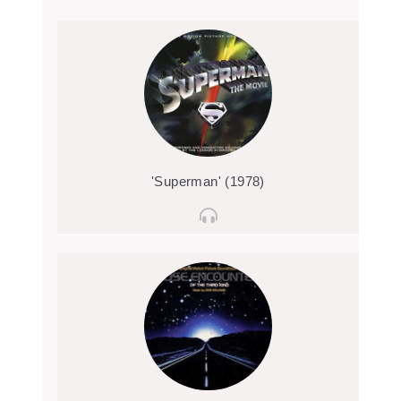
'Superman' (1978)