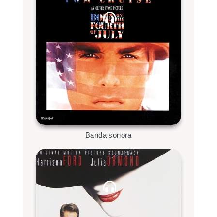
Banda sonora