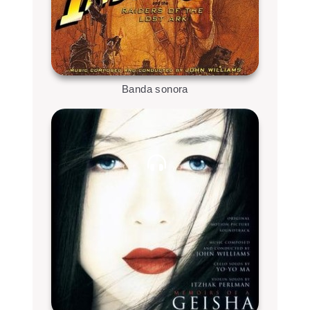
Banda sonora