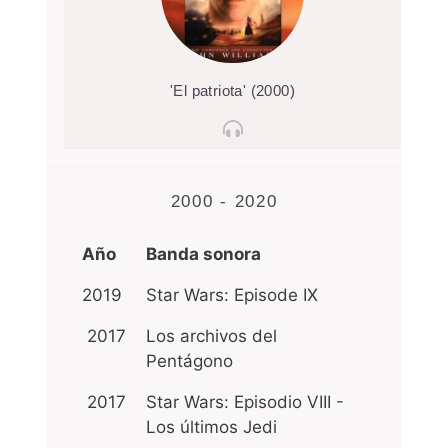
'El patriota' (2000)
2000 - 2020
Año
Banda sonora
2019
Star Wars: Episode IX
2017
Los archivos del
Pentágono
2017
Star Wars: Episodio VIII -
Los últimos Jedi