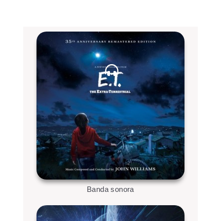
Banda sonora