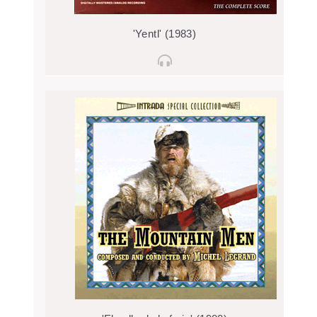
'Yentl' (1983)