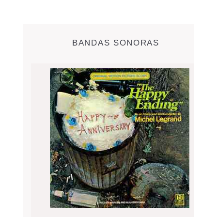
BANDAS SONORAS