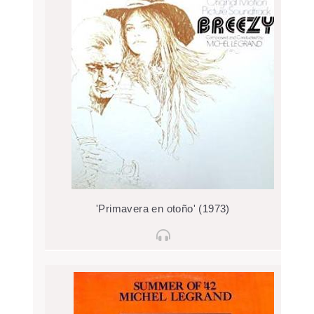
'Primavera en otoño' (1973)