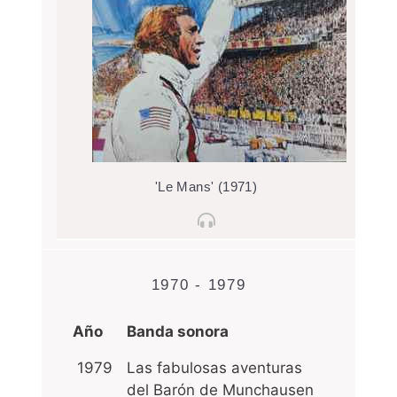
'Le Mans' (1971)
1970 - 1979
Año
Banda sonora
1979
Las fabulosas aventuras
del Barón de Munchausen