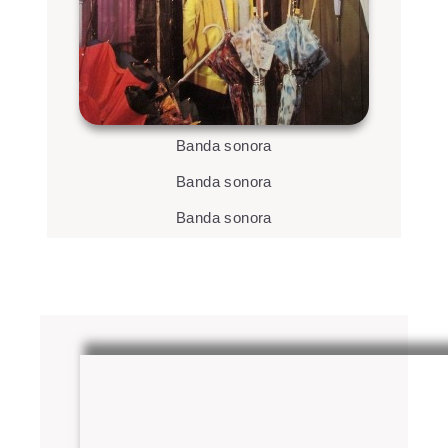
Banda sonora
Banda sonora
Banda sonora