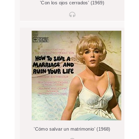
'Con los ojos cerrados' (1969)
'Cómo salvar un matrimonio' (1968)