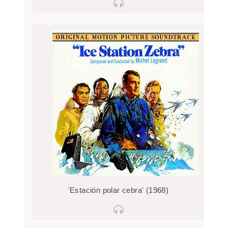
'Estación polar cebra' (1968)