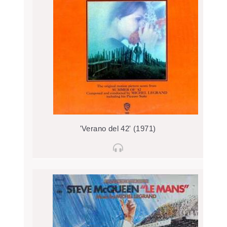
'Verano del 42' (1971)