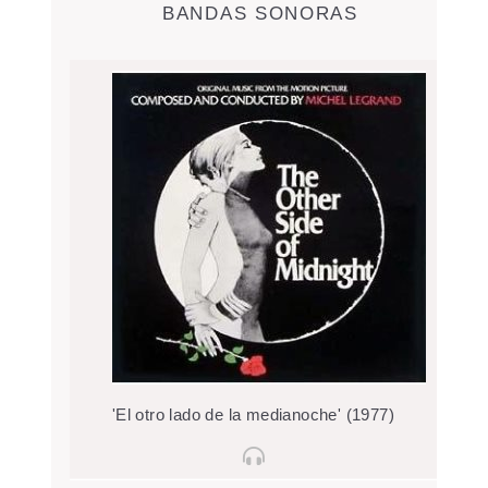
BANDAS SONORAS
'El otro lado de la medianoche' (1977)