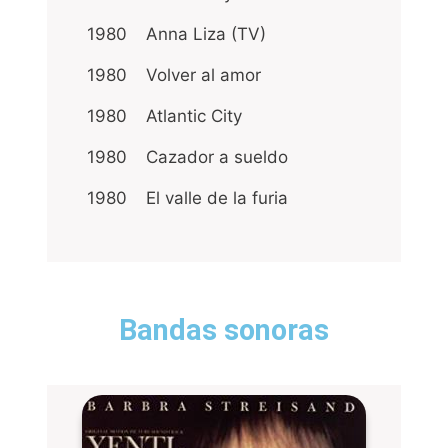
1980
Anna Liza (TV)
1980
Volver al amor
1980
Atlantic City
1980
Cazador a sueldo
1980
El valle de la furia
Bandas sonoras