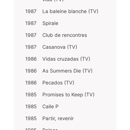
1987
La baleine blanche (TV)
1987
Spirale
1987
Club de rencontres
1987
Casanova (TV)
1986
Vidas cruzadas (TV)
1986
As Summers Die (TV)
1986
Pecados (TV)
1985
Promises to Keep (TV)
1985
Calle P
1985
Partir, revenir