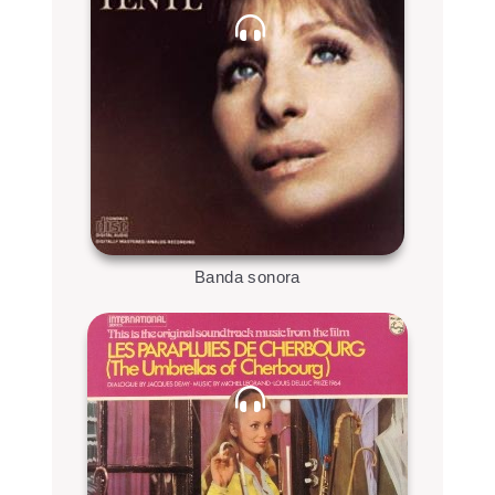
Banda sonora