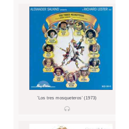
'Los tres mosqueteros' (1973)