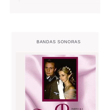
BANDAS SONORAS