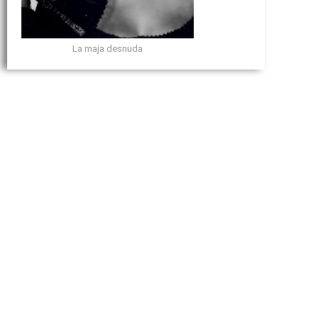
La maja desnuda